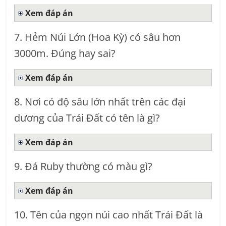
Xem đáp án
7. Hẻm Núi Lớn (Hoa Kỳ) có sâu hơn
3000m. Đúng hay sai?
Xem đáp án
8. Nơi có độ sâu lớn nhất trên các đại
dương của Trái Đất có tên là gì?
Xem đáp án
9. Đá Ruby thường có màu gì?
Xem đáp án
10. Tên của ngọn núi cao nhất Trái Đất là