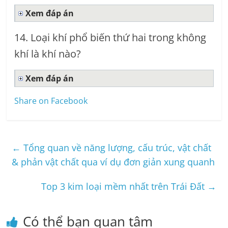
Xem đáp án
14. Loại khí phổ biến thứ hai trong không
khí là khí nào?
Xem đáp án
Share on Facebook
←
Tổng quan về năng lượng, cấu trúc, vật chất
& phản vật chất qua ví dụ đơn giản xung quanh
Top 3 kim loại mềm nhất trên Trái Đất
→
Có thể bạn quan tâm