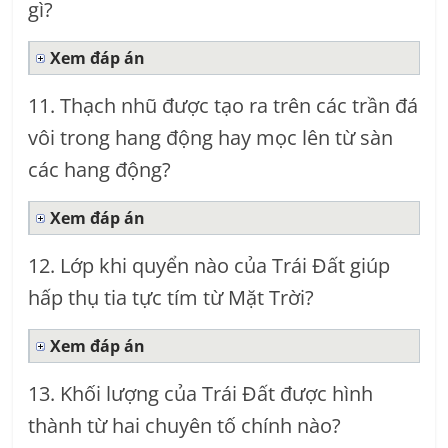
gì?
Xem đáp án
11. Thạch nhũ được tạo ra trên các trần đá
vôi trong hang động hay mọc lên từ sàn
các hang động?
Xem đáp án
12. Lớp khi quyển nào của Trái Đất giúp
hấp thụ tia tực tím từ Mặt Trời?
Xem đáp án
13. Khối lượng của Trái Đất được hình
thành từ hai chuyên tố chính nào?