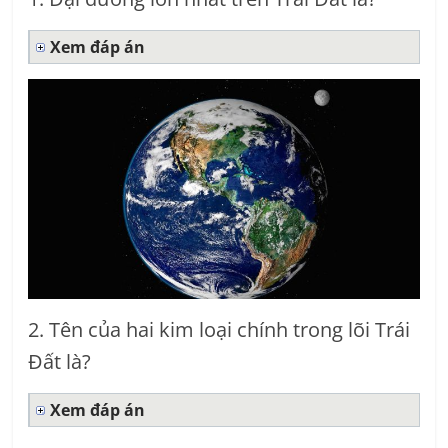
Xem đáp án
2. Tên của hai kim loại chính trong lõi Trái
Đất là?
Xem đáp án