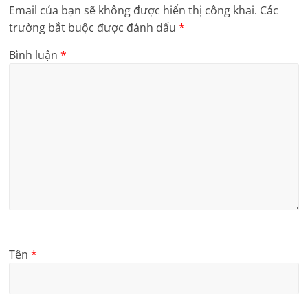
Email của bạn sẽ không được hiển thị công khai.
Các
trường bắt buộc được đánh dấu
*
Bình luận
*
Tên
*