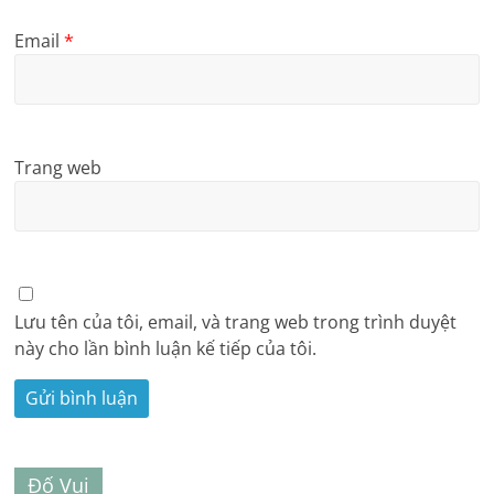
Email
*
Trang web
Lưu tên của tôi, email, và trang web trong trình duyệt
này cho lần bình luận kế tiếp của tôi.
Đố Vui