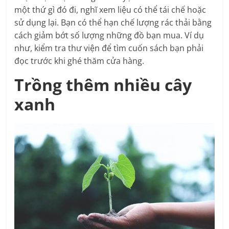
một thứ gì đó đi, nghĩ xem liệu có thể tái chế hoặc
sử dụng lại. Bạn có thể hạn chế lượng rác thải bằng
cách giảm bớt số lượng những đồ bạn mua. Ví dụ
như, kiểm tra thư viện để tìm cuốn sách bạn phải
đọc trước khi ghé thăm cửa hàng.
Trồng thêm nhiều cây
xanh