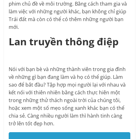
phim chủ đề về môi trường. Bằng cách tham gia và
làm việc với những người khác, bạn không chỉ giúp
Trái đất mà còn có thể có thêm những người bạn
mới.
Lan truyền thông điệp
Nói với bạn bè và những thành viên trong gia đình
về những gì bạn đang làm và họ có thể giúp. Làm
sao để bắt đầu? Tập hợp mọi người lại với nhau và
kết nối với thiên nhiên bằng cách thực hiên một
trong những thử thách ngoài trời của chúng tôi,
hoặc xem một số mẹo sống xanh khác bạn có thể
chia sẻ. Càng nhiều người làm thì hành tinh càng
trở lên tốt đẹp hơn.