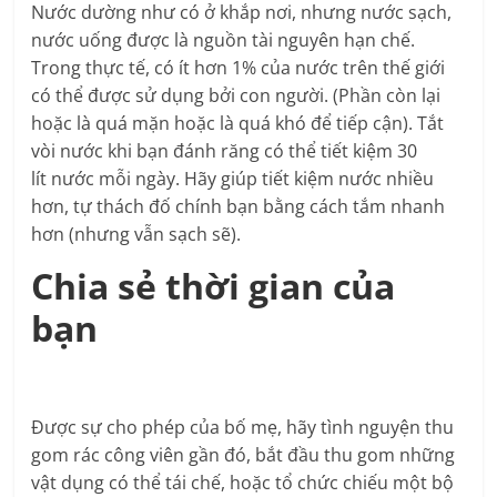
Nước dường như có ở khắp nơi, nhưng nước sạch,
nước uống được là nguồn tài nguyên hạn chế.
Trong thực tế, có ít hơn 1% của nước trên thế giới
có thể được sử dụng bởi con người. (Phần còn lại
hoặc là quá mặn hoặc là quá khó để tiếp cận). Tắt
vòi nước khi bạn đánh răng có thể tiết kiệm 30
lít nước mỗi ngày. Hãy giúp tiết kiệm nước nhiều
hơn, tự thách đố chính bạn bằng cách tắm nhanh
hơn (nhưng vẫn sạch sẽ).
Chia sẻ thời gian của
bạn
Được sự cho phép của bố mẹ, hãy tình nguyện thu
gom rác công viên gần đó, bắt đầu thu gom những
vật dụng có thể tái chế, hoặc tổ chức chiếu một bộ