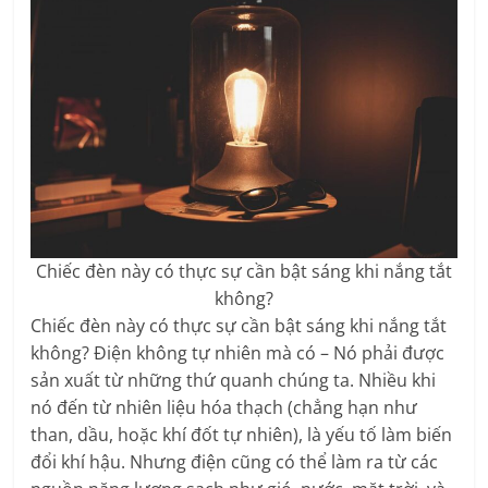
Chiếc đèn này có thực sự cần bật sáng khi nắng tắt
không?
Chiếc đèn này có thực sự cần bật sáng khi nắng tắt
không? Điện không tự nhiên mà có – Nó phải được
sản xuất từ những thứ quanh chúng ta. Nhiều khi
nó đến từ nhiên liệu hóa thạch (chẳng hạn như
than, dầu, hoặc khí đốt tự nhiên), là yếu tố làm biến
đổi khí hậu. Nhưng điện cũng có thể làm ra từ các