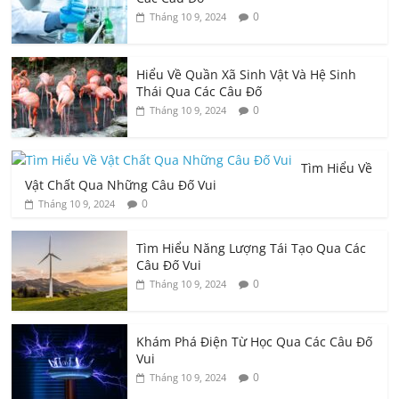
0
Tháng 10 9, 2024
Hiểu Về Quần Xã Sinh Vật Và Hệ Sinh
Thái Qua Các Câu Đố
0
Tháng 10 9, 2024
Tìm Hiểu Về
Vật Chất Qua Những Câu Đố Vui
0
Tháng 10 9, 2024
Tìm Hiểu Năng Lượng Tái Tạo Qua Các
Câu Đố Vui
0
Tháng 10 9, 2024
Khám Phá Điện Từ Học Qua Các Câu Đố
Vui
0
Tháng 10 9, 2024